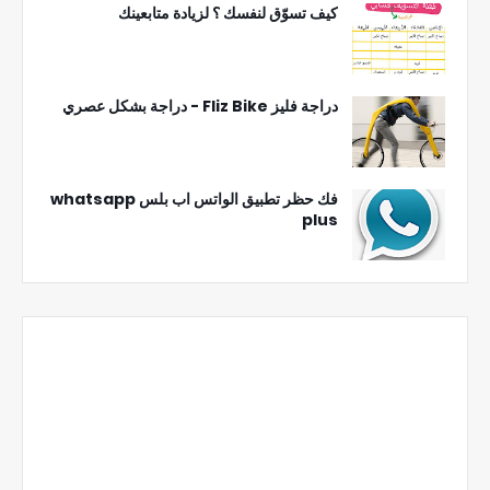
كيف تسوّق لنفسك ؟ لزيادة متابعينك
دراجة فليز Fliz Bike - دراجة بشكل عصري
فك حظر تطبيق الواتس اب بلس whatsapp
plus