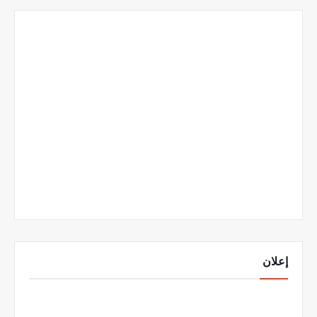
إعلان