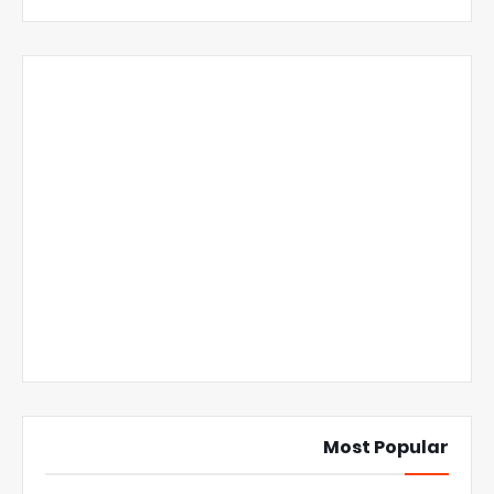
Most Popular