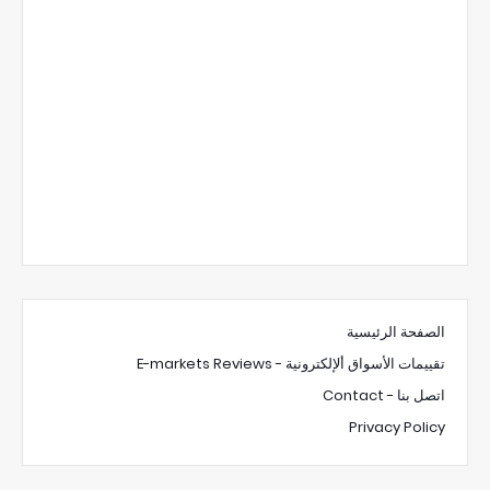
الصفحة الرئيسية
تقييمات الأسواق ألإلكترونية - E-markets Reviews
اتصل بنا - Contact
Privacy Policy