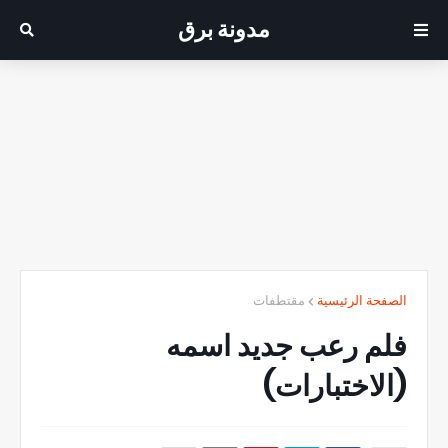
مدونة برق
الصفحة الرئيسية
مقتطفات
فلم رعب جديد اسمه
(الاختبارات)